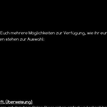
 Euch mehrere Möglichkeiten zur Verfügung, wie ihr eur
en stehen zur Auswahl:
ift, Überweisung)