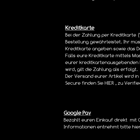
Kreditkarte
Bei der Zahlung per Kreditkarte (
Bestellung gewährleistet. Ihr müs
Kreditkarte angeben sowie das D
Falls eure Kreditkarte mittels Ma
eurer kreditkartenausgebenden Ba
wird, gilt die Zahlung als erfolgt.
Der Versand eurer Artikel wird in
Secure finden Sie HIER , zu Verifi
Google Pay
Bezahlt euren Einkauf direkt mit 
Informationen entnehmt bitte hi