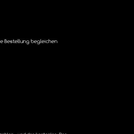
e Bestellung begleichen