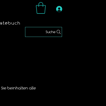
stebuch
Suche
Sie beinhalten alle