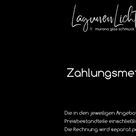
Zahlungsme
Die in den jeweiligen Angebo
Preisbestandteile einschließ
Die Rechnung wird separat p