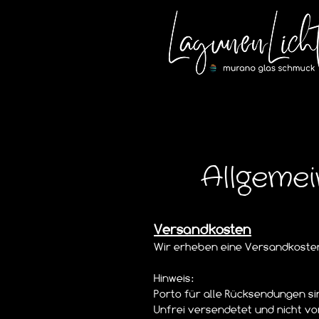
Allgeme
Versandkosten
Wir erheben eine Versandkostenp
Hinweis:
Porto für alle Rücksendungen s
Unfrei versendetet und nicht v