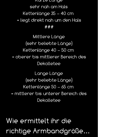
sehr nah am Hals
Kettenlänge 35 – 40 cm
= liegt direkt nah um den Hals
###
Mittlere Länge
(sehr beliebte Länge)
Kettenlänge 40 – 50 cm
= oberer bis mittlerer Bereich des
Dekolletee
Lange Länge
(sehr beliebte Länge)
Kettenlänge 50 – 65 cm
= mittlerer bis unterer Bereich des
Dekolletee
Wie ermittelt ihr die
richtige Armbandgröße...