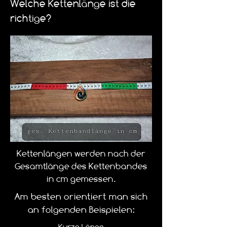
Welche Kettenlänge ist die
richtige?
Kettenlängen werden nach der
Gesamtlänge des Kettenbandes
in cm gemessen.
Am besten orientiert man sich
an folgenden Beispielen:
Kurze Länge