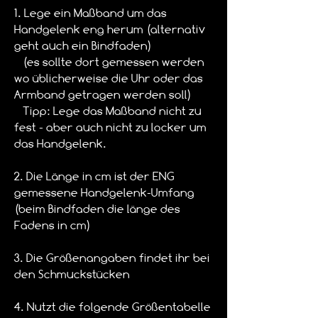
1. Lege ein Maßband um das
Handgelenk eng herum (alternativ
geht auch ein Bindfaden)
(es sollte dort gemessen werden
wo üblicherweise die Uhr oder das
Armband getragen werden soll)
Tipp: Lege das Maßband nicht zu
fest - aber auch nicht zu locker um
das Handgelenk.
2. Die Länge in cm ist der ENG
gemessene Handgelenk-Umfang
(beim Bindfaden die länge des
Fadens in cm)
3. Die Größenangaben findet ihr bei
den Schmuckstücken
4. Nutzt die folgende Größentabelle