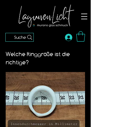
Suche
Welche Ringgröße ist die
richtige?