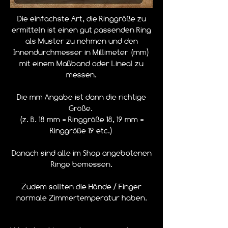
Die einfachste Art, die Ringgröße zu
ermitteln ist einen gut passenden Ring
als Muster zu nehmen und den
Innendurchmesser in Millimeter (mm)
mit einem Maßband oder Lineal zu
messen.
Die mm Angabe ist dann die richtige
Größe.
(z. B. 18 mm = Ringgröße 18, 19 mm =
Ringgröße 19 etc.)
Danach sind alle im Shop angebotenen
Ringe bemessen.
Zudem sollten die Hände / Finger
normale Zimmertemperatur haben.