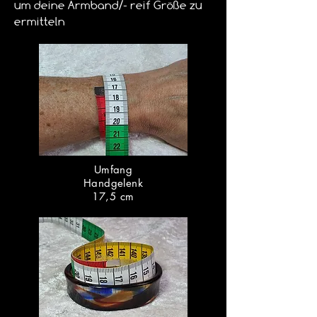
um deine Armband/- reif Größe zu
ermitteln
Umfang
Handgelenk
17,5 cm