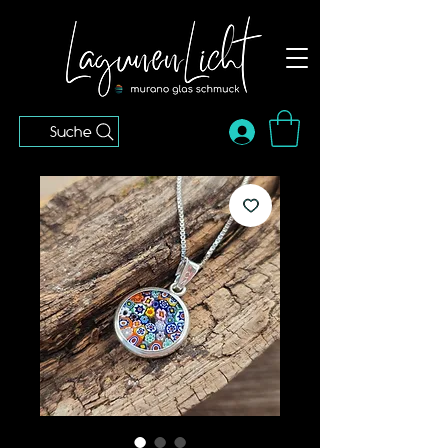
Suche