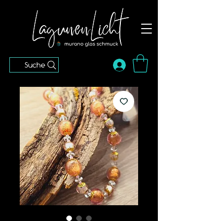
Suche