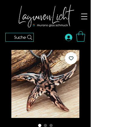
Suche