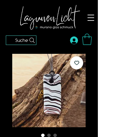
Suche