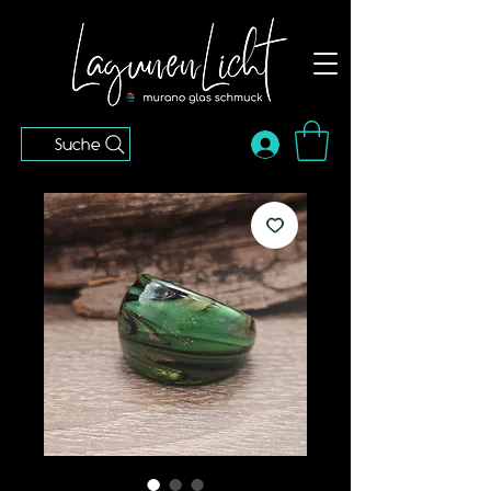
Suche