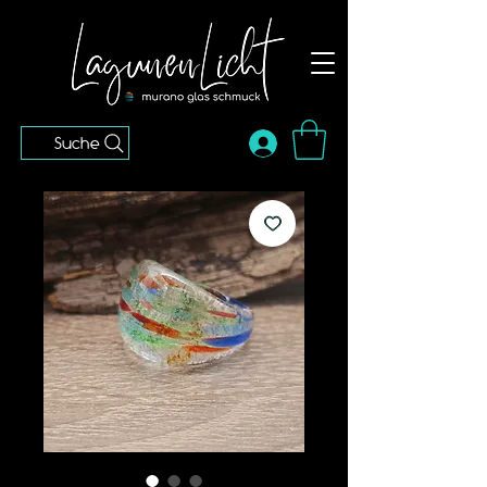
Suche