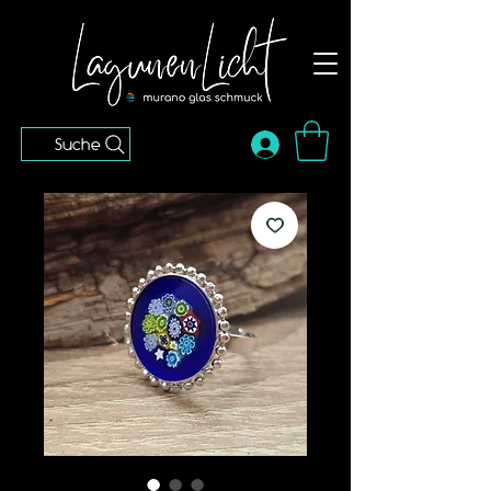
Suche