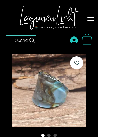
Suche