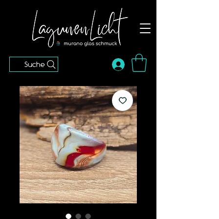
Suche