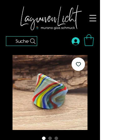
Suche