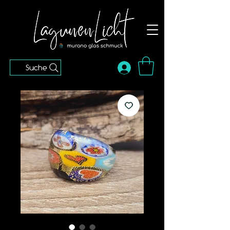
Suche