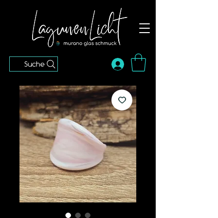
Suche