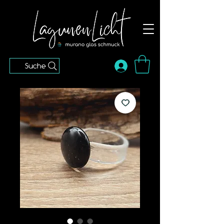
Suche