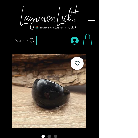
Suche