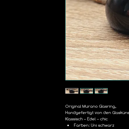
Original Murano Glasring,
Handgefertigt von den Glaskün
Klassisch – Edel – chic
Farben: Uni schwarz