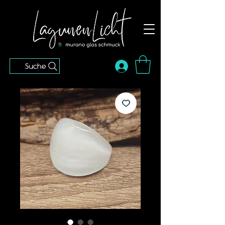
Suche